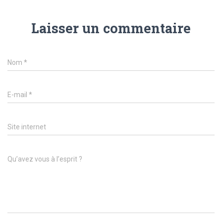
Laisser un commentaire
Nom
*
E-mail
*
Site internet
Qu’avez vous à l’esprit ?