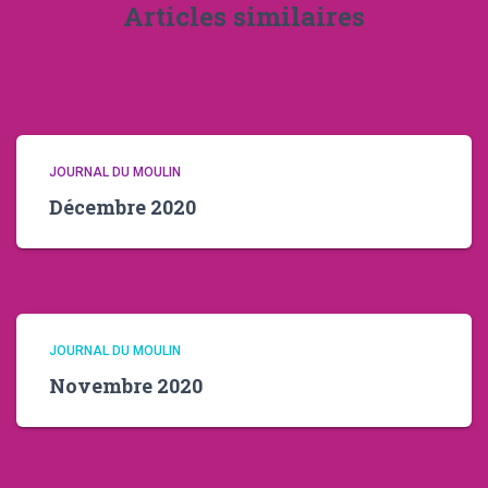
Articles similaires
JOURNAL DU MOULIN
Décembre 2020
JOURNAL DU MOULIN
Novembre 2020