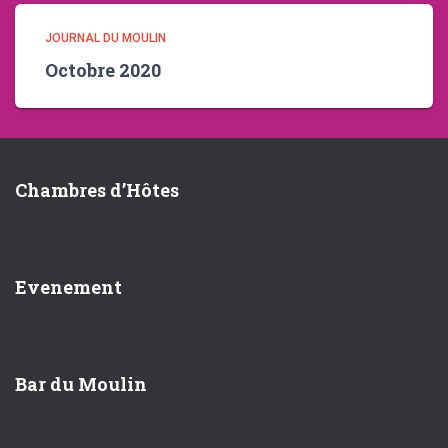
JOURNAL DU MOULIN
Octobre 2020
Chambres d’Hôtes
Evenement
Bar du Moulin