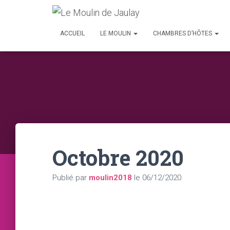
ACCUEIL
LE MOULIN
CHAMBRES D’HÔTES
Octobre 2020
Publié par
moulin2018
le
06/12/2020