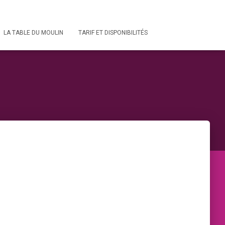
LA TABLE DU MOULIN
TARIF ET DISPONIBILITÉS