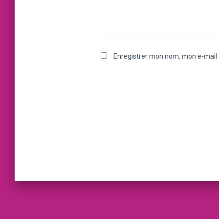
Enregistrer mon nom, mon e-mail 