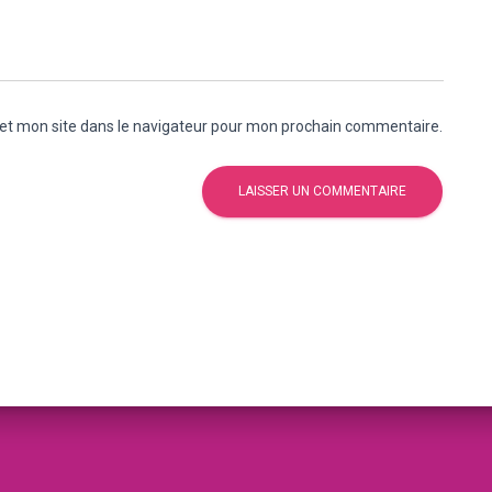
et mon site dans le navigateur pour mon prochain commentaire.