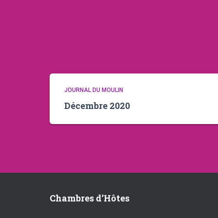
JOURNAL DU MOULIN
Décembre 2020
Chambres d’Hôtes