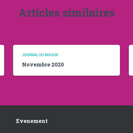
Articles similaires
JOURNAL DU MOULIN
Novembre 2020
Evenement