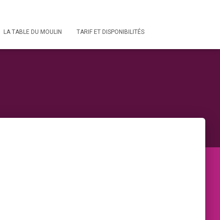
LA TABLE DU MOULIN
TARIF ET DISPONIBILITÉS